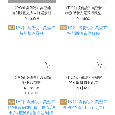
《RO仙境傳說》萬聖節
《RO仙境傳說》萬聖節
特別版壓克力立牌場景組
特別版發光電競滑鼠墊
NT$399
NT$650
預購
預購
《RO仙境傳說》萬聖節
《RO仙境傳說》萬聖節
特別版冰霸杯
特別版帆布側背袋
NT$550
NT$450
NT$690
現貨
訂製