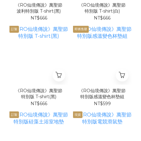
《RO仙境傳說》萬聖節
《RO仙境傳說》萬聖節
波利特別版 T-shirt(黑)
特別版 T-shirt(白)
NT$666
NT$666
訂製
即將售罄
《RO仙境傳說》萬聖節
《RO仙境傳說》萬聖節
特別版 T-shirt(黑)
特別版感溫變色杯墊組
NT$666
NT$599
訂製
現貨