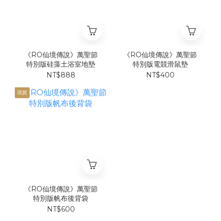
《RO仙境傳說》萬聖節
《RO仙境傳說》萬聖節
特別版硅藻土浴室地墊
特別版電競滑鼠墊
NT$888
NT$400
現貨
《RO仙境傳說》萬聖節
特別版帆布後背袋
NT$600