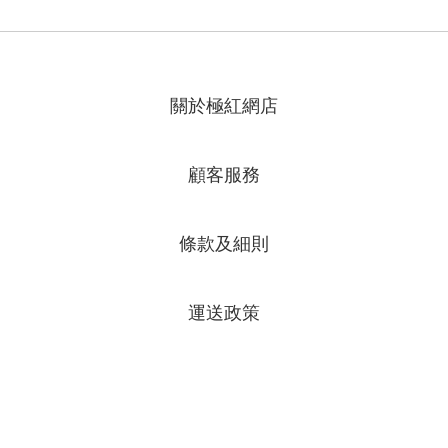
關於極紅網店
顧客服務
條款及細則
運送政策