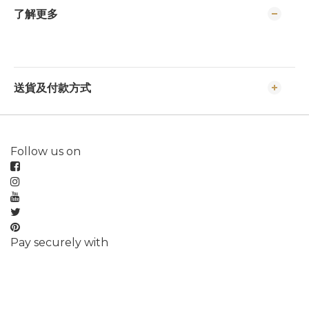
了解更多
送貨及付款方式
Follow us on
Pay securely with