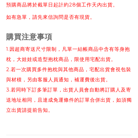
預購商品將於截單日起計約28個工作天內出貨。
如有急單，請先來信詢問是否有現貨。
購買注意事項
1.因超商寄送尺寸限制，凡單一結帳商品中含有等身抱
枕，大娃娃或造型抱枕商品，限使用宅配出貨。
2.若一次購買多件抱枕與其他商品，宅配出貨會視包裝
與材積，另由客服人員通知，補運費後出貨。
3.若同時下訂多筆訂單，出貨人員會自動將訂購人及寄
送地址相同，且達成免運條件的訂單合併出貨，如須獨
立出貨請提前告知。