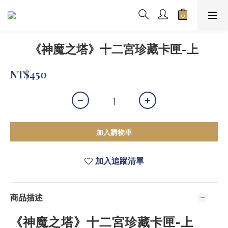
《神魔之塔》十二宮珍藏卡匣-上
NT$450
加入購物車
加入追蹤清單
商品描述
《神魔之塔》十二宮珍藏卡匣-上