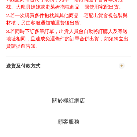
枕、大龐貝娃娃或史萊姆抱枕商品，限使用宅配出貨。
2.若一次購買多件抱枕與其他商品，宅配出貨會視包裝與
材積，另由客服通知補運費後出貨。
3.若同時下訂多筆訂單，出貨人員會自動將訂購人及寄送
地址相同，且達成免運條件的訂單合併出貨，如須獨立出
貨請提前告知。
送貨及付款方式
關於極紅網店
顧客服務