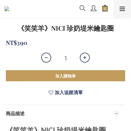
《笑笑羊》NICI 珍奶堤米鑰匙圈
NT$390
加入購物車
加入追蹤清單
商品描述
《笑笑羊》NICI 珍奶堤米鑰匙圈