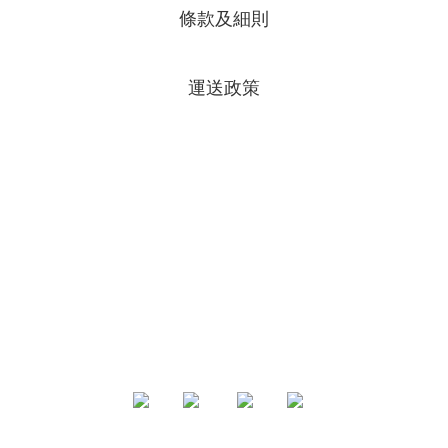
條款及細則
運送政策
專頁