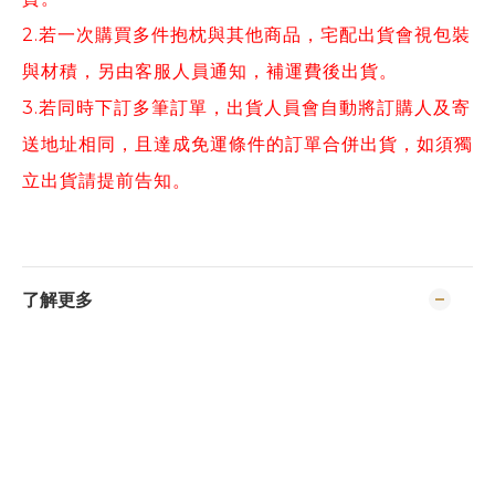
2.若一次購買多件抱枕與其他商品，宅配出貨會視包裝
與材積，另由客服人員通知，補運費後出貨。
3.若同時下訂多筆訂單，出貨人員會自動將訂購人及寄
送地址相同，且達成免運條件的訂單合併出貨，如須獨
立出貨請提前告知。
了解更多