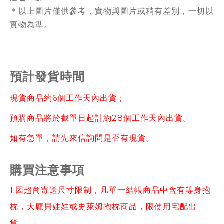
＊以上圖片僅供參考，實物與圖片或稍有差別，一切以
實物為準。
預計發貨時間
現貨商品約6個工作天內出貨；
預購商品將於截單日起計約28個工作天內出貨。
如有急單，請先來信詢問是否有現貨。
購買注意事項
1.因超商寄送尺寸限制，凡單一結帳商品中含有等身抱
枕，大龐貝娃娃或史萊姆抱枕商品，限使用宅配出
貨。