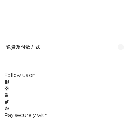
送貨及付款方式
Follow us on
Pay securely with