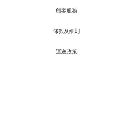
顧客服務
條款及細則
運送政策
專頁