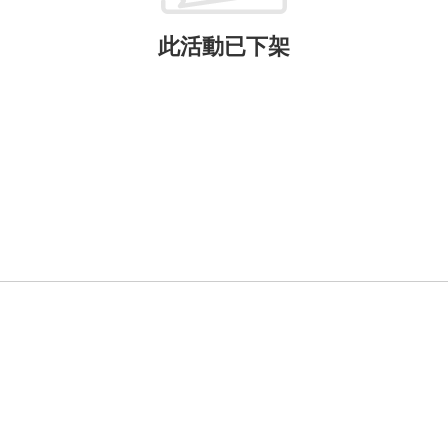
此活動已下架