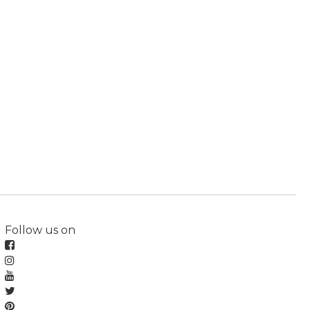
Follow us on