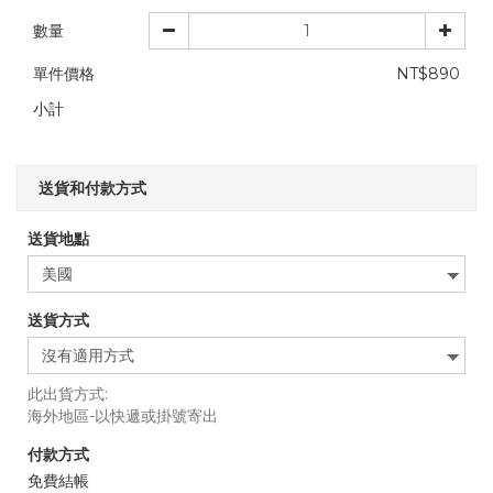
數量
單件價格
NT$890
小計
送貨和付款方式
送貨地點
送貨方式
此出貨方式:
海外地區-以快遞或掛號寄出
付款方式
免費結帳