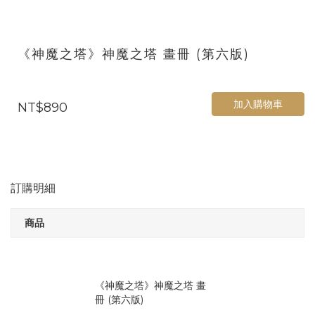
《神魔之塔》神魔之塔 畫冊 (第六版)
加入購物車
NT$890
訂購明細
商品
《神魔之塔》神魔之塔 畫
冊 (第六版)