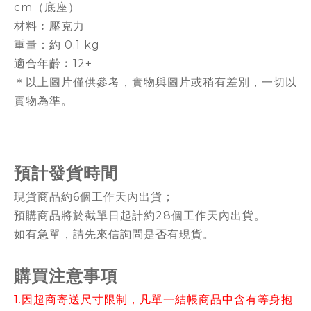
cm（底座）
材料︰壓克力
重量：約 0.1 kg
適合年齡︰12+
＊以上圖片僅供參考，實物與圖片或稍有差別，一切以
實物為準。
預計發貨時間
現貨商品約6個工作天內出貨；
預購商品將於截單日起計約28個工作天內出貨。
如有急單，請先來信詢問是否有現貨。
購買注意事項
1.因超商寄送尺寸限制，凡單一結帳商品中含有等身抱