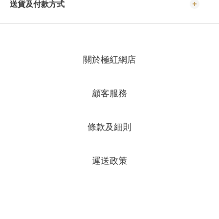
送貨及付款方式
關於極紅網店
顧客服務
條款及細則
運送政策