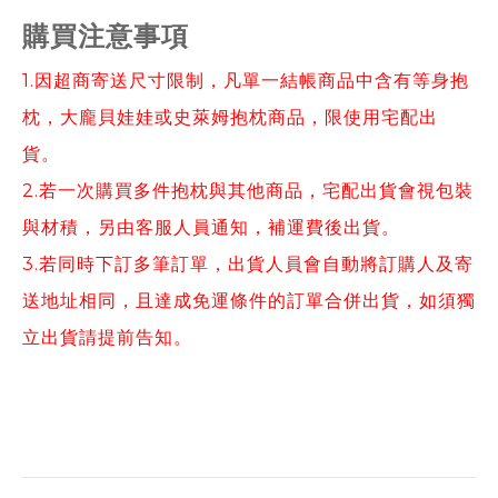
購買注意事項
1.因超商寄送尺寸限制，凡單一結帳商品中含有等身抱
枕，大龐貝娃娃或史萊姆抱枕商品，限使用宅配出
貨。
2.若一次購買多件抱枕與其他商品，宅配出貨會視包裝
與材積，另由客服人員通知，補運費後出貨。
3.若同時下訂多筆訂單，出貨人員會自動將訂購人及寄
送地址相同，且達成免運條件的訂單合併出貨，如須獨
立出貨請提前告知。