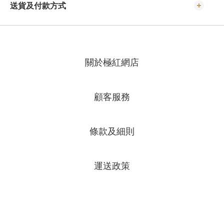
送貨及付款方式
關於極紅網店
顧客服務
條款及細則
運送政策