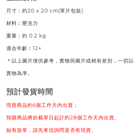
尺寸：約20 x 20 cm(單片包裝)
材料︰壓克力
重量：約 0.2 kg
適合年齡︰12+
＊以上圖片僅供參考，實物與圖片或稍有差別，一切以
實物為準。
預計發貨時間
現貨商品約6個工作天內出貨；
預購商品將於截單日起計約28個工作天內出貨。
如有急單，請先來信詢問是否有現貨。