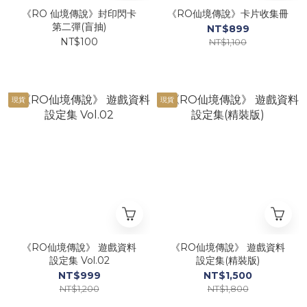
《RO 仙境傳說》封印閃卡
《RO仙境傳說》卡片收集冊
第二彈(盲抽)
NT$899
NT$100
NT$1,100
現貨
現貨
《RO仙境傳說》 遊戲資料
《RO仙境傳說》 遊戲資料
設定集 Vol.02
設定集(精裝版)
NT$999
NT$1,500
NT$1,200
NT$1,800