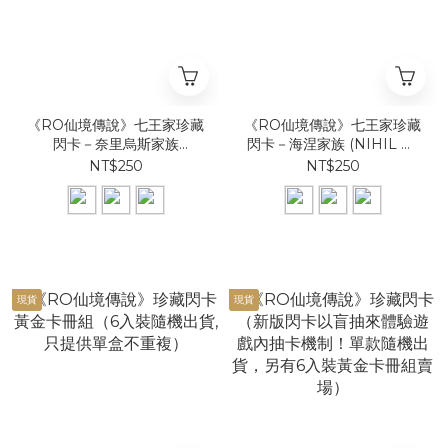
《RO仙境傳說》七王家珍藏
《RO仙境傳說》七王家珍藏
閃卡－奈里烏斯家族
閃卡－海涅家族 (NIHIL M.
(SPICA / SKIA/ CRUX)
/KRONECKER G.
NT$250
NT$250
/FRIEDRICH S.)
現貨
現貨